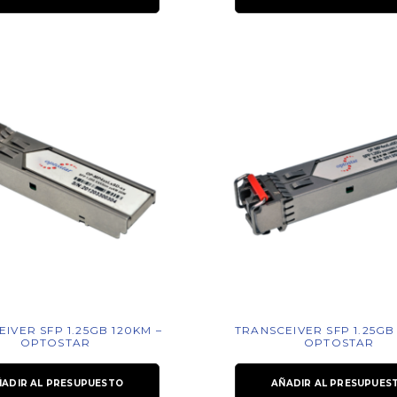
IVER SFP 1.25GB 120KM –
TRANSCEIVER SFP 1.25GB
OPTOSTAR
OPTOSTAR
ÑADIR AL PRESUPUESTO
AÑADIR AL PRESUPUES