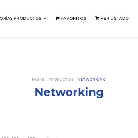
ORÍAS PRODUCTOS
FAVORITOS
VER LISTADO
HOME
.
PRODUCTOS
.
NETWORKING
Networking