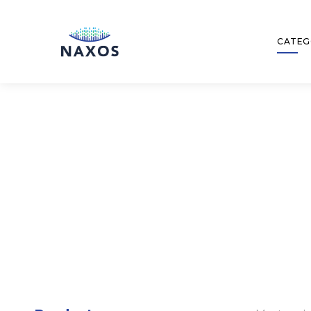
CATEG