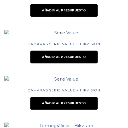
AÑADIR AL PRESUPUESTO
CÁMARAS SERIE VALUE – HIKVISION
AÑADIR AL PRESUPUESTO
CÁMARAS SERIE VALUE – HIKVISION
AÑADIR AL PRESUPUESTO