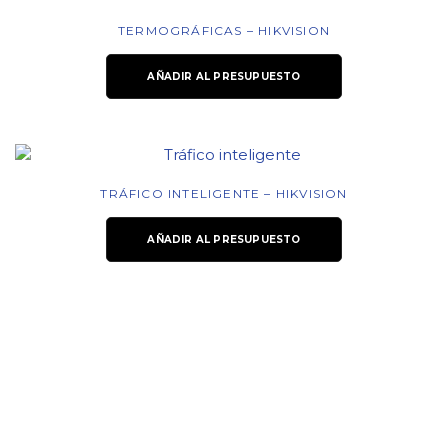
TERMOGRÁFICAS – HIKVISION
AÑADIR AL PRESUPUESTO
TRÁFICO INTELIGENTE – HIKVISION
AÑADIR AL PRESUPUESTO