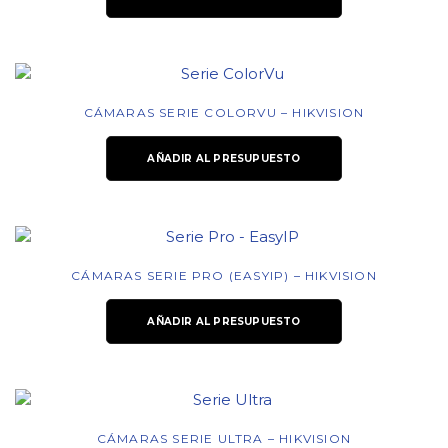
CÁMARAS SERIE COLORVU – HIKVISION
AÑADIR AL PRESUPUESTO
CÁMARAS SERIE PRO (EASYIP) – HIKVISION
AÑADIR AL PRESUPUESTO
CÁMARAS SERIE ULTRA – HIKVISION