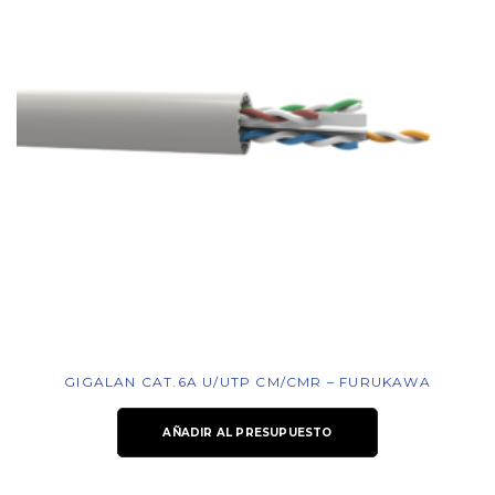
GIGALAN CAT.6A U/UTP CM/CMR – FURUKAWA
AÑADIR AL PRESUPUESTO