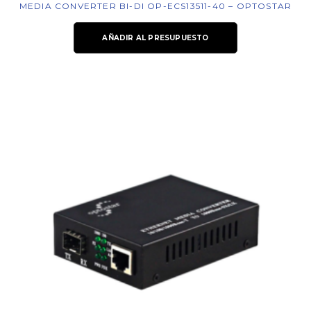
MEDIA CONVERTER BI-DI OP-ECS13511-40 – OPTOSTAR
AÑADIR AL PRESUPUESTO