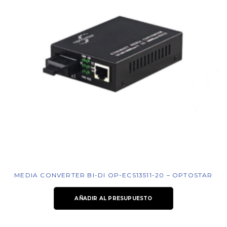
MEDIA CONVERTER BI-DI OP-ECS13511-20 – OPTOSTAR
AÑADIR AL PRESUPUESTO