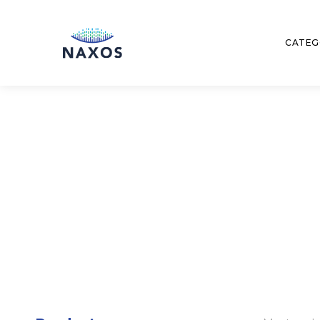
CATEG