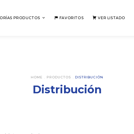
ORÍAS PRODUCTOS
FAVORITOS
VER LISTADO
HOME
.
PRODUCTOS
.
DISTRIBUCIÓN
Distribución