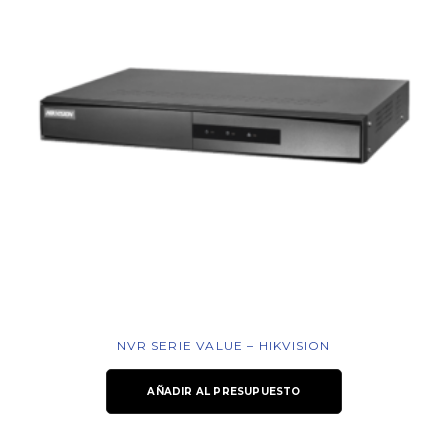
NVR SERIE VALUE – HIKVISION
AÑADIR AL PRESUPUESTO