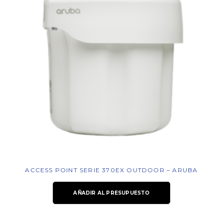
ACCESS POINT SERIE 370EX OUTDOOR – ARUBA
AÑADIR AL PRESUPUESTO