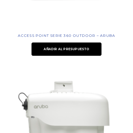
ACCESS POINT SERIE 360 OUTDOOR – ARUBA
AÑADIR AL PRESUPUESTO