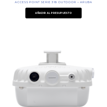
ACCESS POINT SERIE 318 OUTDOOR – ARUBA
AÑADIR AL PRESUPUESTO