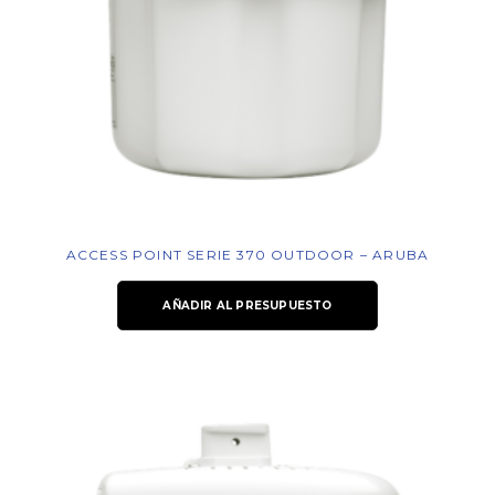
ACCESS POINT SERIE 370 OUTDOOR – ARUBA
AÑADIR AL PRESUPUESTO