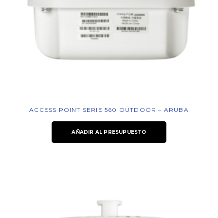
ACCESS POINT SERIE 560 OUTDOOR – ARUBA
AÑADIR AL PRESUPUESTO