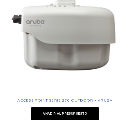
ACCESS POINT SERIE 270 OUTDOOR – ARUBA
AÑADIR AL PRESUPUESTO