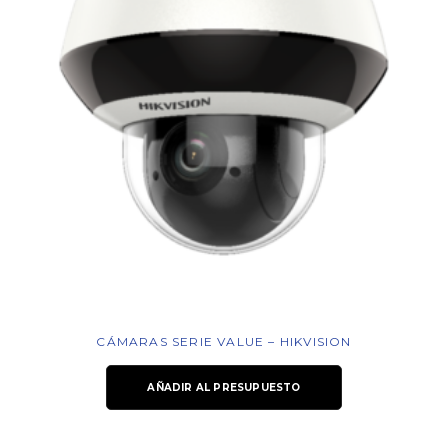
CÁMARAS SERIE VALUE – HIKVISION
AÑADIR AL PRESUPUESTO