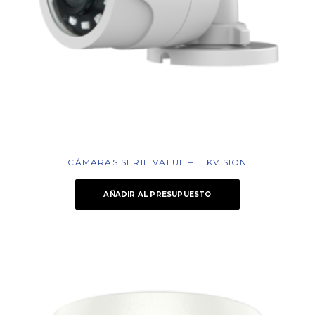
CÁMARAS SERIE VALUE – HIKVISION
AÑADIR AL PRESUPUESTO