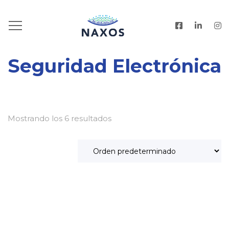
HOME
.
PRODUCTOS
.
SEGURIDAD ELECTRÓNICA
Seguridad Electrónica
Mostrando los 6 resultados