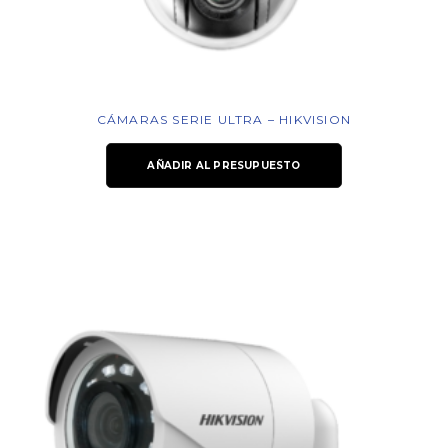
CÁMARAS SERIE ULTRA – HIKVISION
AÑADIR AL PRESUPUESTO