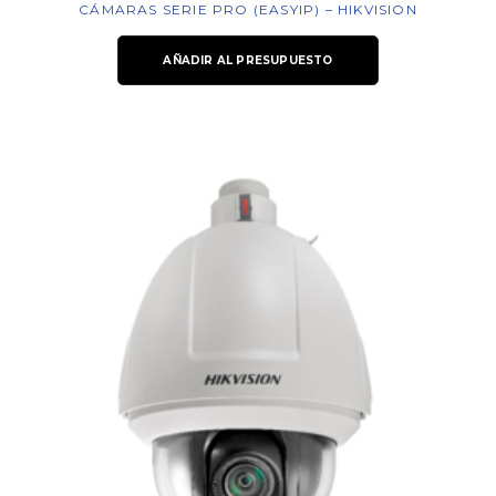
CÁMARAS SERIE PRO (EASYIP) – HIKVISION
AÑADIR AL PRESUPUESTO