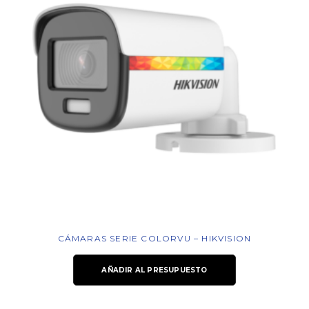
CÁMARAS SERIE COLORVU – HIKVISION
AÑADIR AL PRESUPUESTO