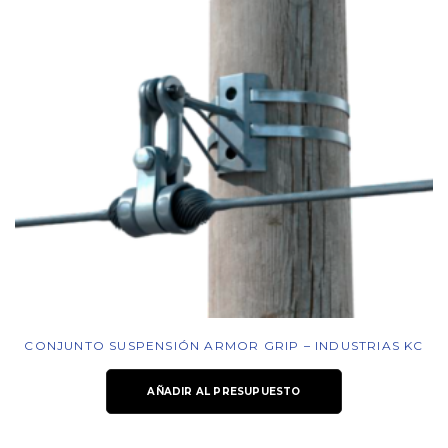
CONJUNTO SUSPENSIÓN ARMOR GRIP – INDUSTRIAS KC
AÑADIR AL PRESUPUESTO