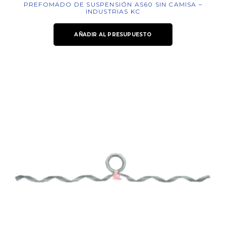
PREFOMADO DE SUSPENSIÓN AS60 SIN CAMISA –
INDUSTRIAS KC
AÑADIR AL PRESUPUESTO