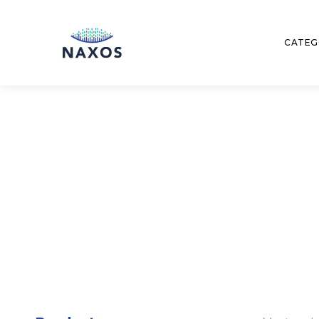
CATEG