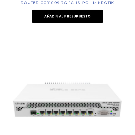
ROUTER CCR1009-7G-1C-1S+PC – MIKROTIK
AÑADIR AL PRESUPUESTO