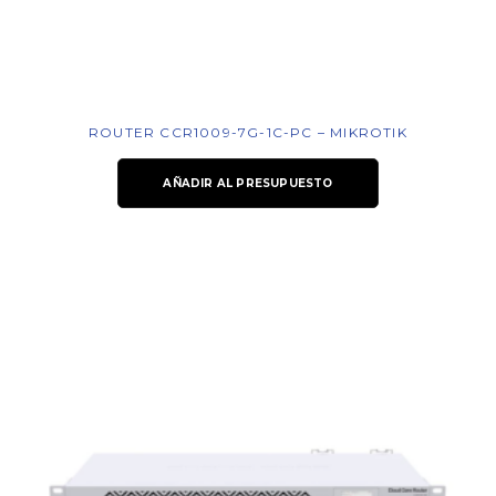
ROUTER CCR1009-7G-1C-PC – MIKROTIK
AÑADIR AL PRESUPUESTO