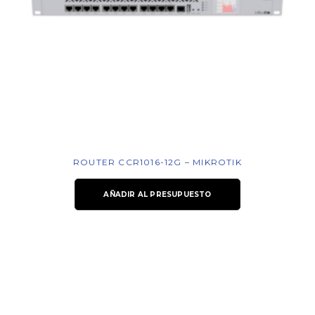
ROUTER CCR1016-12G – MIKROTIK
AÑADIR AL PRESUPUESTO