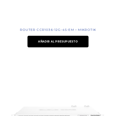
ROUTER CCR1036-12G-4S-EM – MIKROTIK
AÑADIR AL PRESUPUESTO