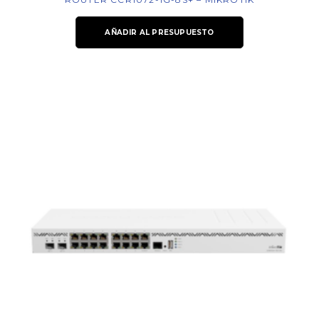
AÑADIR AL PRESUPUESTO