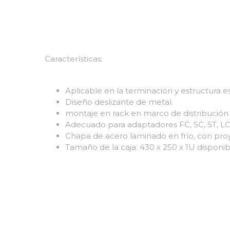
Características:
Aplicable en la terminación y estructura e
Diseño deslizante de metal.
montaje en rack en marco de distribución
Adecuado para adaptadores FC, SC, ST, LC
Chapa de acero laminado en frío, con proy
Tamaño de la caja: 430 x 250 x 1U disponibl