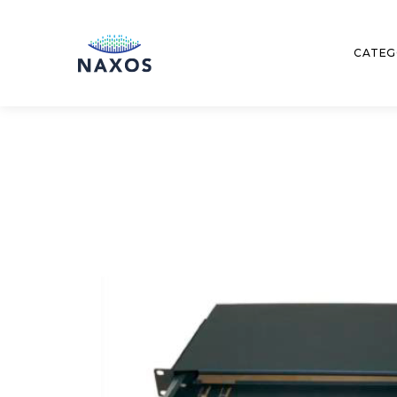
CATEG