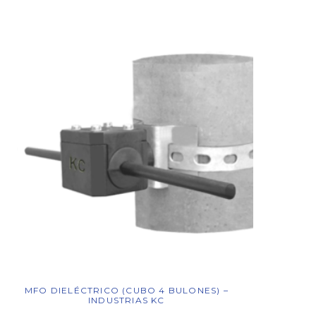
MFO DIELÉCTRICO (CUBO 4 BULONES) –
INDUSTRIAS KC