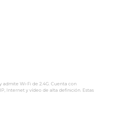
 admite Wi-Fi de 2.4G. Cuenta con
 Internet y vídeo de alta definición. Estas