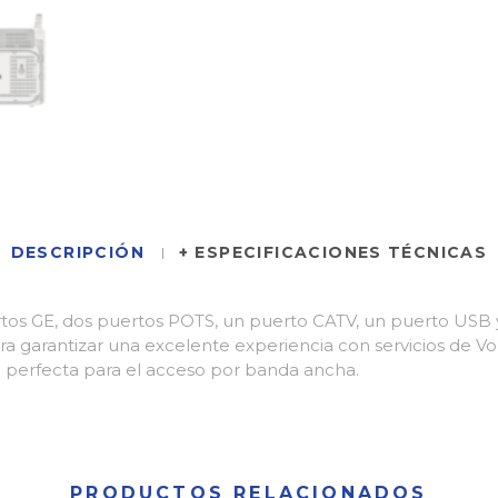
DESCRIPCIÓN
+ ESPECIFICACIONES TÉCNICAS
os GE, dos puertos POTS, un puerto CATV, un puerto USB y
 garantizar una excelente experiencia con servicios de VoIP,
 perfecta para el acceso por banda ancha.
PRODUCTOS RELACIONADOS