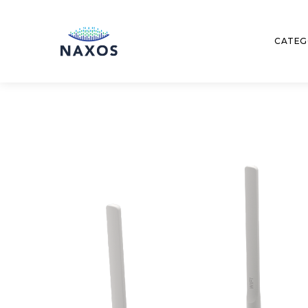
CATEG