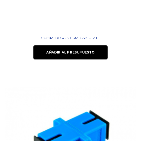
CFOP DDR-S1 SM 652 – ZTT
AÑADIR AL PRESUPUESTO