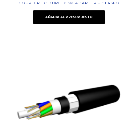
COUPLER LC DUPLEX SM ADAPTER – GLASFO
AÑADIR AL PRESUPUESTO