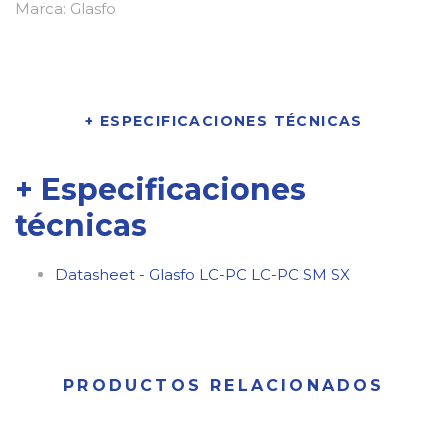
Marca:
Glasfo
+ ESPECIFICACIONES TÉCNICAS
+ Especificaciones
técnicas
Datasheet - Glasfo LC-PC LC-PC SM SX
PRODUCTOS RELACIONADOS