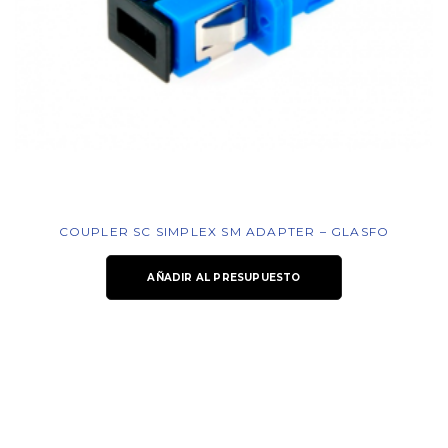
COUPLER SC SIMPLEX SM ADAPTER – GLASFO
AÑADIR AL PRESUPUESTO