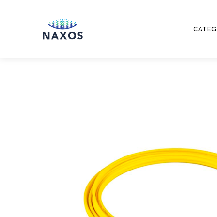
CATEG