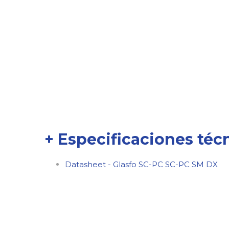
+ Especificaciones téc
Datasheet - Glasfo SC-PC SC-PC SM DX