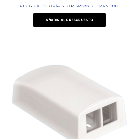
PLUG CATEGORÍA 6 UTP SP688-C – PANDUIT
AÑADIR AL PRESUPUESTO