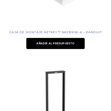
CAJA DE MONTAJE NETKEY™ NK2BXIW-A – PANDUIT
AÑADIR AL PRESUPUESTO