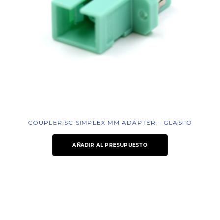
COUPLER SC SIMPLEX MM ADAPTER – GLASFO
AÑADIR AL PRESUPUESTO