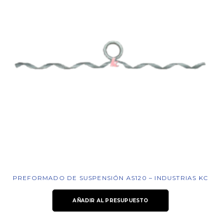
PREFORMADO DE SUSPENSIÓN AS120 – INDUSTRIAS KC
AÑADIR AL PRESUPUESTO