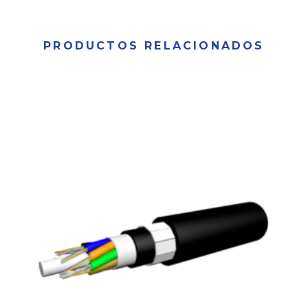
PRODUCTOS RELACIONADOS