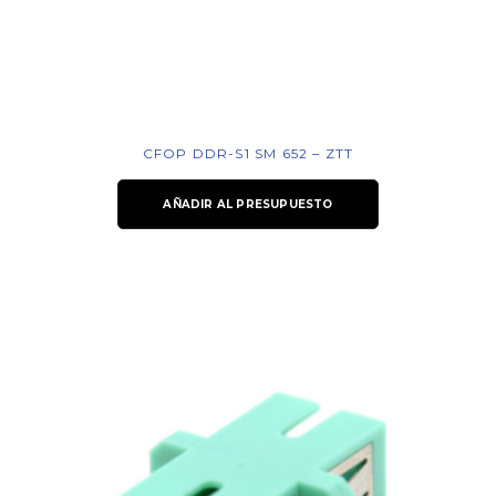
CFOP DDR-S1 SM 652 – ZTT
AÑADIR AL PRESUPUESTO