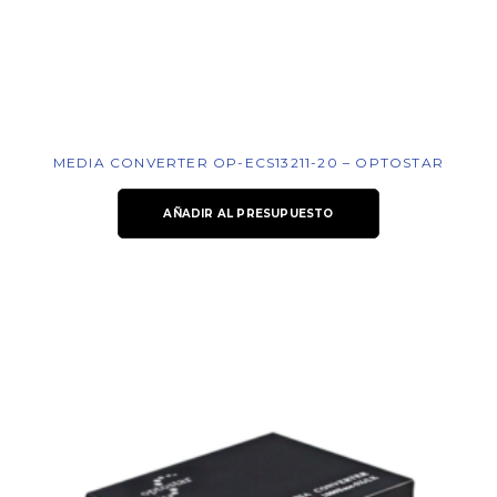
MEDIA CONVERTER OP-ECS13211-20 – OPTOSTAR
AÑADIR AL PRESUPUESTO