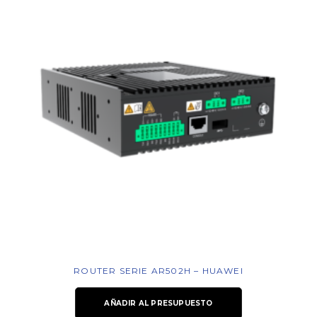
ROUTER SERIE AR502H – HUAWEI
AÑADIR AL PRESUPUESTO