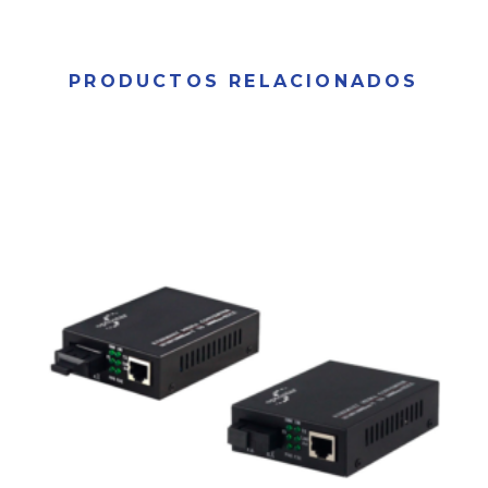
PRODUCTOS RELACIONADOS