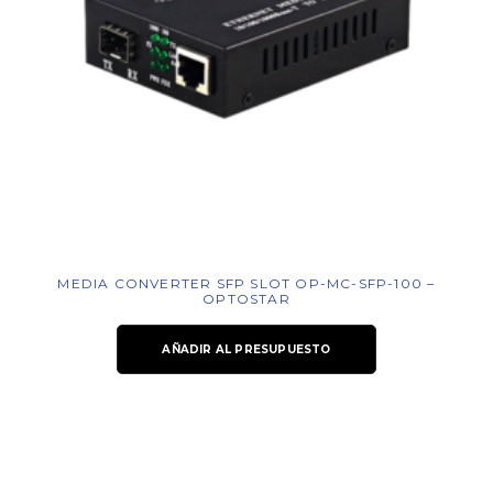
MEDIA CONVERTER SFP SLOT OP-MC-SFP-100 –
OPTOSTAR
AÑADIR AL PRESUPUESTO