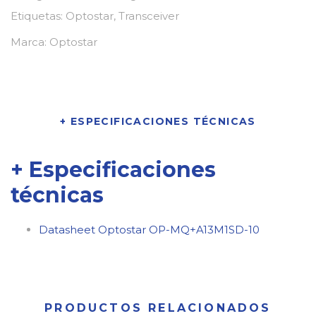
Etiquetas:
Optostar
,
Transceiver
Marca:
Optostar
+ ESPECIFICACIONES TÉCNICAS
+ Especificaciones
técnicas
Datasheet Optostar OP-MQ+A13M1SD-10
PRODUCTOS RELACIONADOS