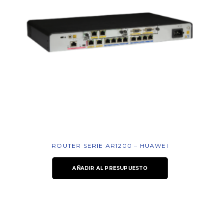
ROUTER SERIE AR1200 – HUAWEI
AÑADIR AL PRESUPUESTO