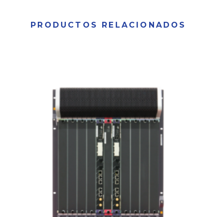
PRODUCTOS RELACIONADOS