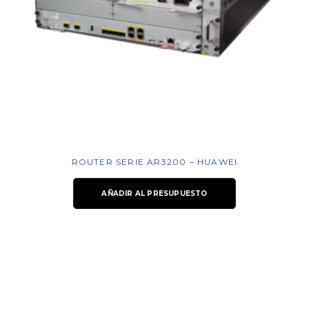
ROUTER SERIE AR3200 – HUAWEI
AÑADIR AL PRESUPUESTO