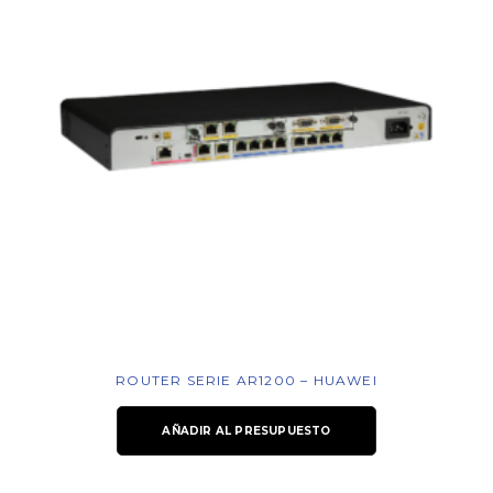
ROUTER SERIE AR1200 – HUAWEI
AÑADIR AL PRESUPUESTO