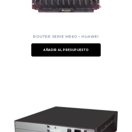
ROUTER SERIE ME60 – HUAWEI
AÑADIR AL PRESUPUESTO