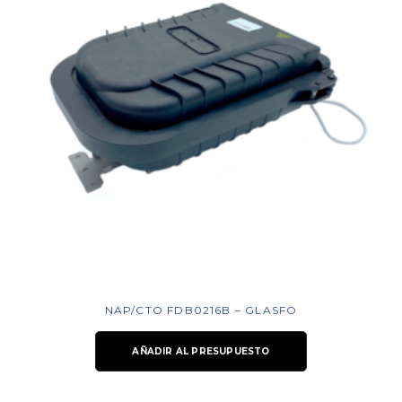
NAP/CTO FDB0216B – GLASFO
AÑADIR AL PRESUPUESTO