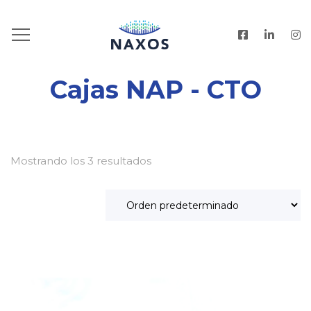
HOME
.
PRODUCTOS
Cajas NAP - CTO
Mostrando los 3 resultados