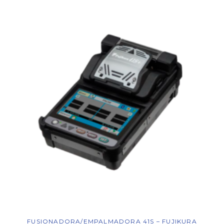
FUSIONADORA/EMPALMADORA 41S – FUJIKURA