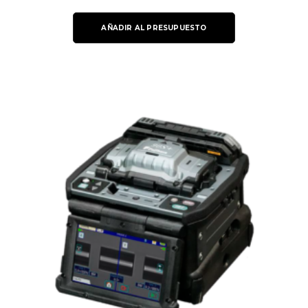
AÑADIR AL PRESUPUESTO