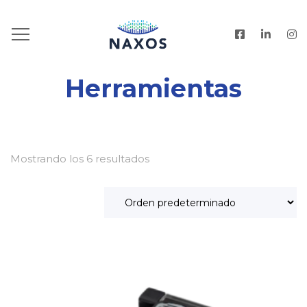
HOME
.
PRODUCTOS
Herramientas
Mostrando los 6 resultados