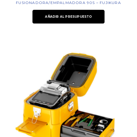
FUSIONADORA/EMPALMADORA 90S – FUJIKURA
AÑADIR AL PRESUPUESTO