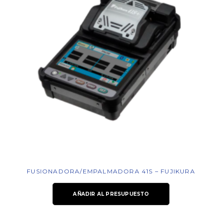
FUSIONADORA/EMPALMADORA 41S – FUJIKURA
AÑADIR AL PRESUPUESTO