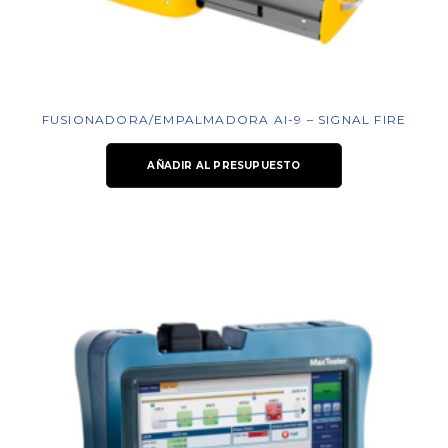
FUSIONADORA/EMPALMADORA AI-9 – SIGNAL FIRE
AÑADIR AL PRESUPUESTO