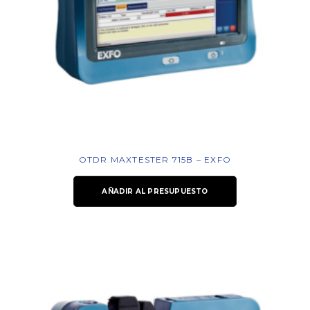
OTDR MAXTESTER 715B – EXFO
AÑADIR AL PRESUPUESTO