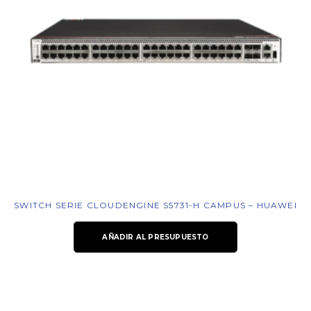
SWITCH SERIE CLOUDENGINE S5731-H CAMPUS – HUAWEI
AÑADIR AL PRESUPUESTO