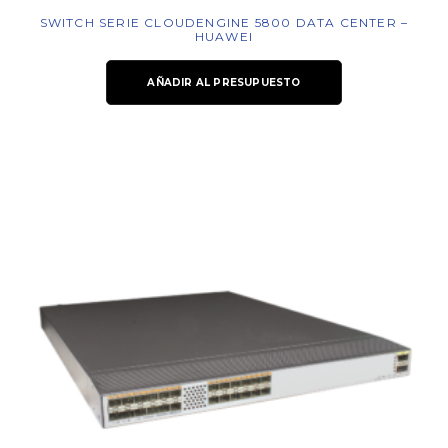
SWITCH SERIE CLOUDENGINE 5800 DATA CENTER –
HUAWEI
AÑADIR AL PRESUPUESTO