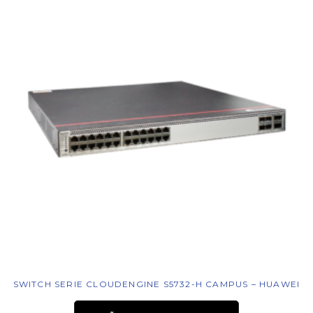
SWITCH SERIE CLOUDENGINE S5732-H CAMPUS – HUAWEI