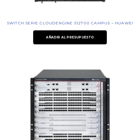
SWITCH SERIE CLOUDENGINE S12700 CAMPUS – HUAWEI
AÑADIR AL PRESUPUESTO