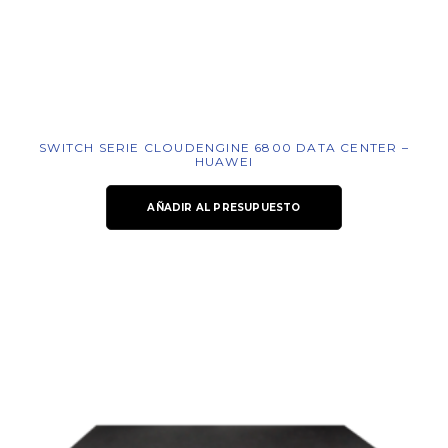
SWITCH SERIE CLOUDENGINE 6800 DATA CENTER –
HUAWEI
AÑADIR AL PRESUPUESTO