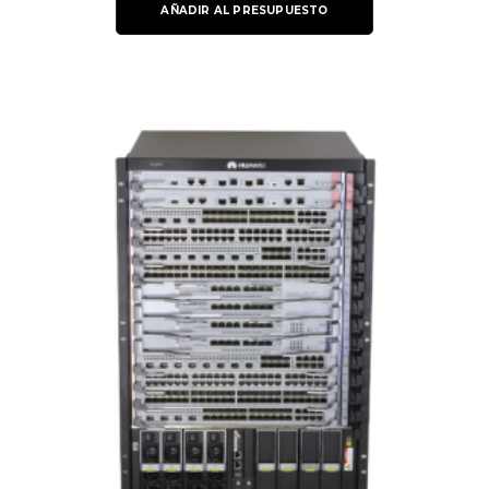
AÑADIR AL PRESUPUESTO