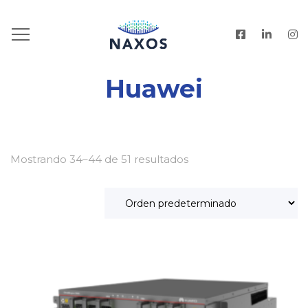
HOME
.
PRODUCTOS
Huawei
Mostrando 34–44 de 51 resultados