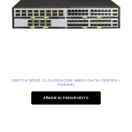
SWITCH SERIE CLOUDENGINE 8800 DATA CENTER –
HUAWEI
AÑADIR AL PRESUPUESTO