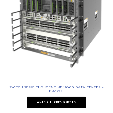
SWITCH SERIE CLOUDENGINE 16800 DATA CENTER –
HUAWEI
AÑADIR AL PRESUPUESTO