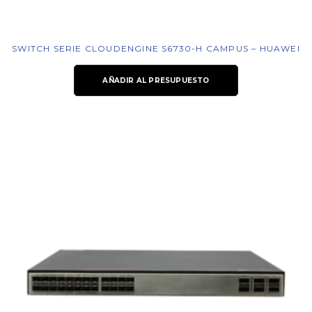
SWITCH SERIE CLOUDENGINE S6730-H CAMPUS – HUAWEI
AÑADIR AL PRESUPUESTO