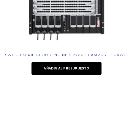
SWITCH SERIE CLOUDENGINE S12700E CAMPUS – HUAWEI
AÑADIR AL PRESUPUESTO