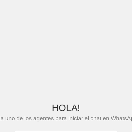
HOLA!
ija uno de los agentes para iniciar el chat en WhatsA