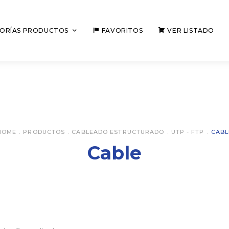
ORÍAS PRODUCTOS
FAVORITOS
VER LISTADO
HOME
.
PRODUCTOS
.
CABLEADO ESTRUCTURADO
.
UTP - FTP
.
CABL
Cable