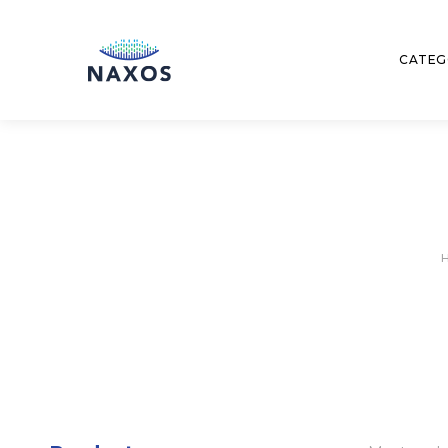
CATEG