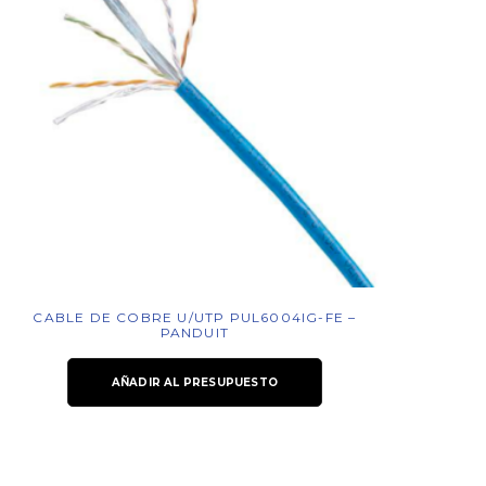
CABLE DE COBRE U/UTP PUL6004IG-FE –
PANDUIT
AÑADIR AL PRESUPUESTO