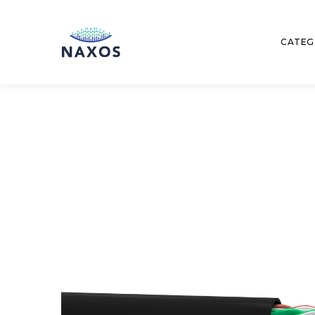
CATEG