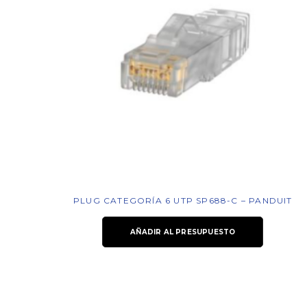
PLUG CATEGORÍA 6 UTP SP688-C – PANDUIT
AÑADIR AL PRESUPUESTO