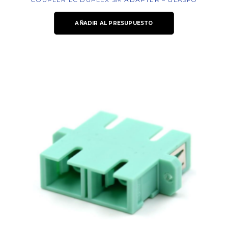
AÑADIR AL PRESUPUESTO