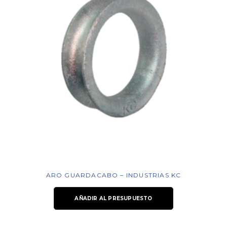
ARO GUARDACABO – INDUSTRIAS KC
AÑADIR AL PRESUPUESTO