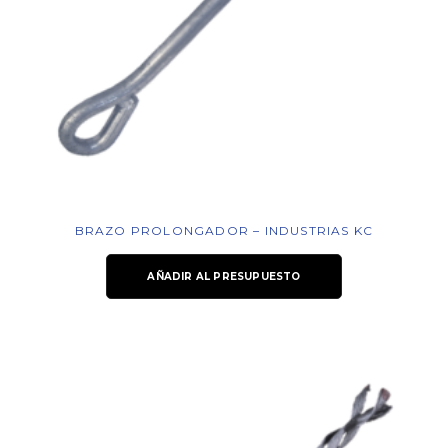
BRAZO PROLONGADOR – INDUSTRIAS KC
AÑADIR AL PRESUPUESTO