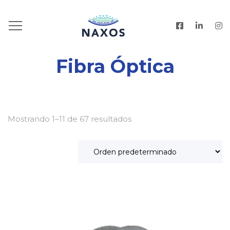
HOME
.
PRODUCTOS
Fibra Óptica
Mostrando 1–11 de 67 resultados