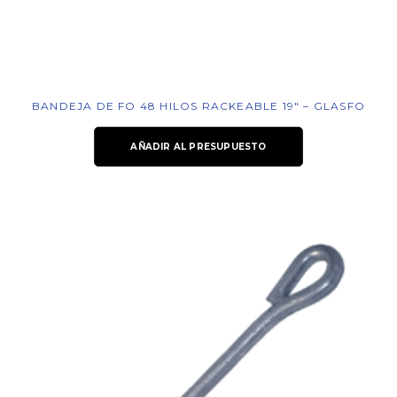
BANDEJA DE FO 48 HILOS RACKEABLE 19″ – GLASFO
AÑADIR AL PRESUPUESTO