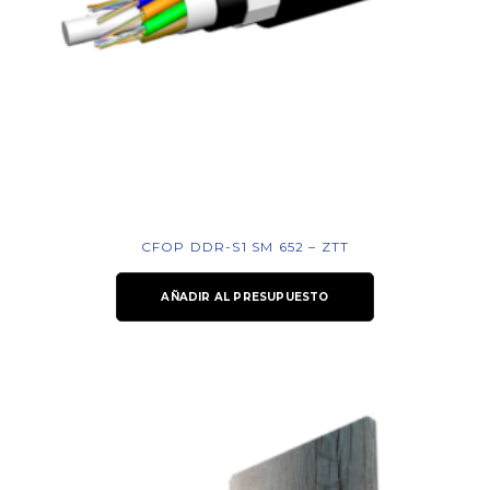
CFOP DDR-S1 SM 652 – ZTT
AÑADIR AL PRESUPUESTO