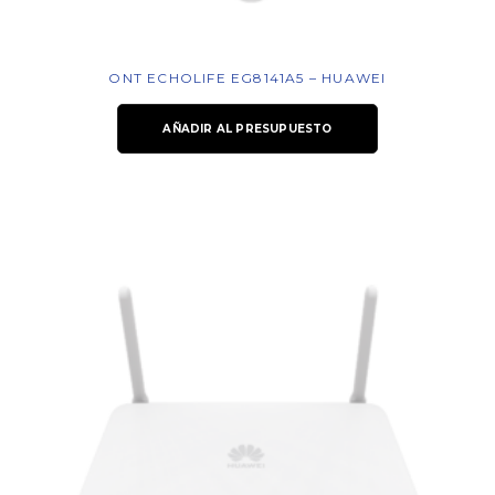
ONT ECHOLIFE EG8141A5 – HUAWEI
AÑADIR AL PRESUPUESTO