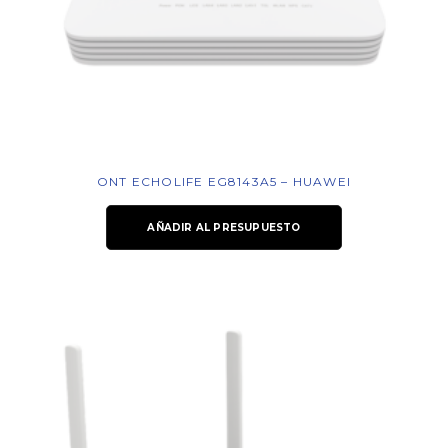
ONT ECHOLIFE EG8143A5 – HUAWEI
AÑADIR AL PRESUPUESTO