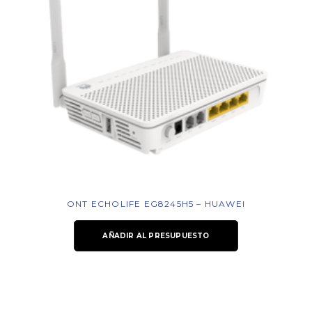
ONT ECHOLIFE EG8245H5 – HUAWEI
AÑADIR AL PRESUPUESTO