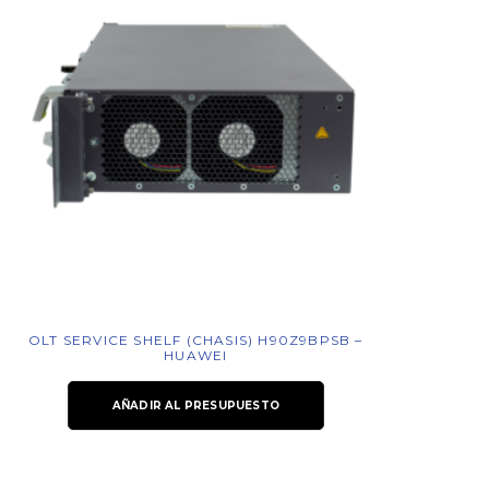
OLT SERVICE SHELF (CHASIS) H90Z9BPSB –
HUAWEI
AÑADIR AL PRESUPUESTO