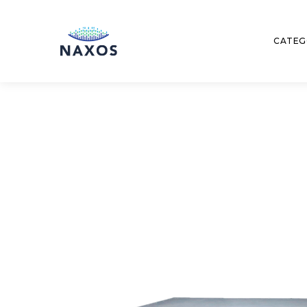
CATEG