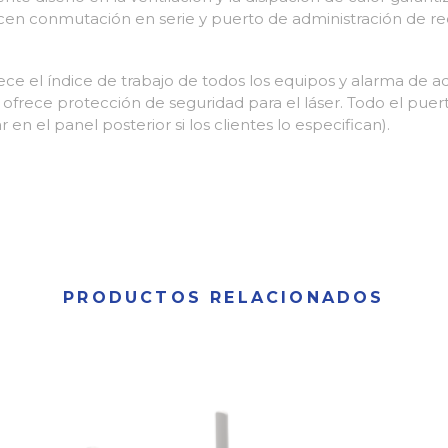
ecen conmutación en serie y puerto de administración de r
ce el índice de trabajo de todos los equipos y alarma de ad
 ofrece protección de seguridad para el láser. Todo el pue
 en el panel posterior si los clientes lo especifican).
PRODUCTOS RELACIONADOS